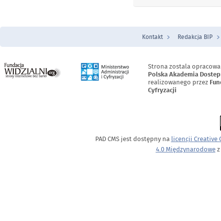
Kontakt
Redakcja BIP
Menu Stopka
Strona zostala opracowa
Polska Akademia Dostep
realizowanego przez
Fun
Cyfryzacji
PAD CMS jest dostępny na
licencji
Creative
4.0 Międzynarodowe
z